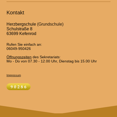
Kontakt
Herzbergschule
(Grundschule)
Schulstraße 8
63699 Kefenrod
Rufen Sie einfach an:
06049-950426
Öffnungszeiten
des Sekretariats:
Mo - Do von 07.30 - 12.00 Uhr, Dienstag bis 15.00 Uhr
Impressum