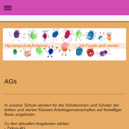
Herzbergschule Kefenrod ...mit Freude groß werden
AGs
In unserer Schule werden für die Schülerinnen und Schüler der
dritten und vierten Klassen Arbeitsgemeinschaften auf freiwilliger
Basis angeboten.
Zu den aktuellen Angeboten zählen:
- Zirkus-AG