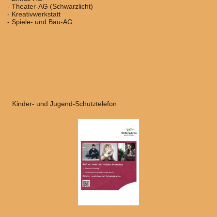
- Theater-AG (Schwarzlicht)
- Kreativwerkstatt
- Spiele- und Bau-AG
Kinder- und Jugend-Schutztelefon