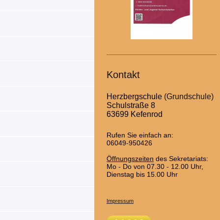
Kontakt
Herzbergschule
(Grundschule)
Schulstraße 8
63699 Kefenrod
Rufen Sie einfach an:
06049-950426
Öffnungszeiten
des Sekretariats:
Mo - Do von 07.30 - 12.00 Uhr,
Dienstag bis 15.00 Uhr
Impressum