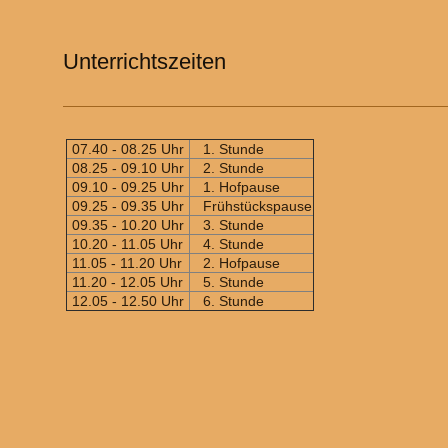
Unterrichtszeiten
07.40 - 08.25 Uhr
1. Stunde
08.25 - 09.10 Uhr
2. Stunde
09.10 - 09.25 Uhr
1. Hofpause
09.25 - 09.35 Uhr
Frühstückspause
09.35 - 10.20 Uhr
3. Stunde
10.20 - 11.05 Uhr
4. Stunde
11.05 - 11.20 Uhr
2. Hofpause
11.20 - 12.05 Uhr
5. Stunde
12.05 - 12.50 Uhr
6. Stunde