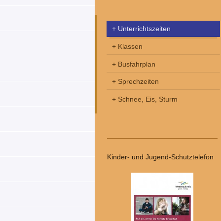
Unterrichtszeiten
Klassen
Busfahrplan
Sprechzeiten
Schnee, Eis, Sturm
Kinder- und Jugend-Schutztelefon