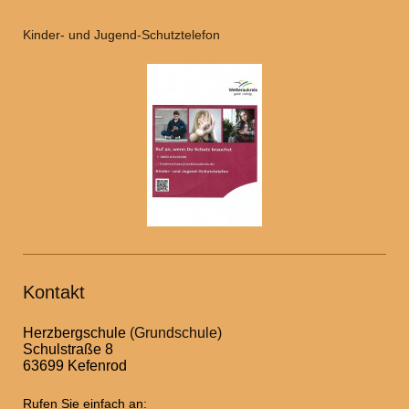
Kinder- und Jugend-Schutztelefon
Kontakt
Herzbergschule
(Grundschule)
Schulstraße 8
63699 Kefenrod
Rufen Sie einfach an: