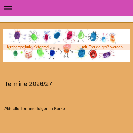
Herzbergschule Kefenrod ...mit Freude groß werden
Termine 2026/27
Aktuelle Termine folgen in Kürze...